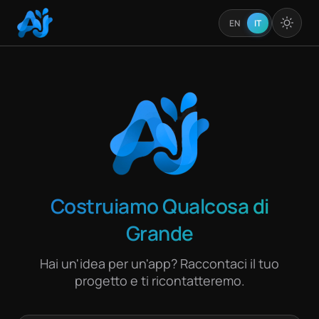
EN
IT
Costruiamo Qualcosa di
Grande
Hai un'idea per un'app? Raccontaci il tuo
progetto e ti ricontatteremo.